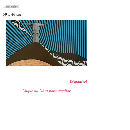
Tamanho:
50 x 40 cm
Disponível
Clique na Obra para ampliar
Anterior
Próximo