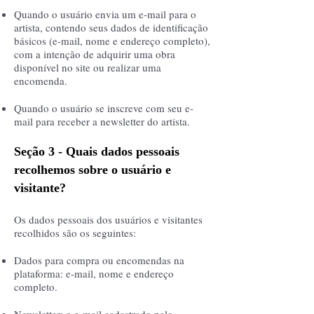
Quando o usuário envia um e-mail para o
artista, contendo seus dados de identificação
básicos (e-mail, nome e endereço completo),
com a intenção de adquirir uma obra
disponível no site ou realizar uma
encomenda.
Quando o usuário se inscreve com seu e-
mail para receber a newsletter do artista.
Seção 3 - Quais dados pessoais
recolhemos sobre o usuário e
visitante?
Os dados pessoais dos usuários e visitantes
recolhidos são os seguintes:
Dados para compra ou encomendas na
plataforma: e-mail, nome e endereço
completo.