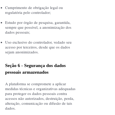
Cumprimento de obrigação legal ou
regulatória pelo controlador;
Estudo por órgão de pesquisa, garantida,
sempre que possível, a anonimização dos
dados pessoais;
Uso exclusivo do controlador, vedado seu
acesso por terceiros, desde que os dados
sejam anonimizados.
Seção 6 - Segurança dos dados
pessoais armazenados
A plataforma se compromete a aplicar
medidas técnicas e organizativas adequadas
para proteger os dados pessoais contra
acessos não autorizados, destruição, perda,
alteração, comunicação ou difusão de tais
dados.