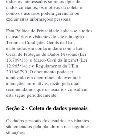
todos os interessados sobre os tipos de
dados coletados, os motivos da coleta e
como os usuários podem gerenciar ou
excluir suas informações pessoais.
Esta Política de Privacidade aplica-se a todos
os usuários e visitantes do site e integra os
Termos e Condições Gerais de Uso,
elaborados em conformidade com a Lei
Geral de Proteção de Dados Pessoais (Lei
13.709/18), o Marco Civil da Internet (Lei
12.965/14) e o Regulamento da UE n.
2016/6790. O documento pode ser
atualizado em decorrência de eventuais
alterações normativas, razão pela qual
recomendamos que os usuários consultem
esta seção periodicamente.
Seção 2 - Coleta de dados pessoais
Os dados pessoais dos usuários e visitantes
são coletados pela plataforma nas seguintes
situações: