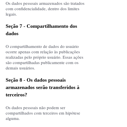
Os dados pessoais armazenados são tratados
com confidencialidade, dentro dos limites
legais.
Seção 7 - Compartilhamento dos
dados
O compartilhamento de dados do usuário
ocorre apenas com relação às publicações
realizadas pelo próprio usuário. Essas ações
são compartilhadas publicamente com os
demais usuários.
Seção 8 - Os dados pessoais
armazenados serão transferidos à
terceiros?
Os dados pessoais não podem ser
compartilhados com terceiros em hipótese
alguma.