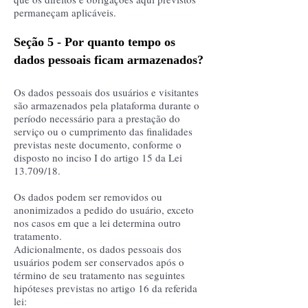
permaneçam aplicáveis.
Seção 5 - Por quanto tempo os
dados pessoais ficam armazenados?
Os dados pessoais dos usuários e visitantes
são armazenados pela plataforma durante o
período necessário para a prestação do
serviço ou o cumprimento das finalidades
previstas neste documento, conforme o
disposto no inciso I do artigo 15 da Lei
13.709/18.
Os dados podem ser removidos ou
anonimizados a pedido do usuário, exceto
nos casos em que a lei determina outro
tratamento.
Adicionalmente, os dados pessoais dos
usuários podem ser conservados após o
término de seu tratamento nas seguintes
hipóteses previstas no artigo 16 da referida
lei: