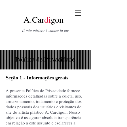
A.Car
di
gon
Il mio mistero è chiuso in me
Política de Privacidade
Seção 1 - Informações gerais
A presente Política de Privacidade fornece
informações detalhadas sobre a coleta, uso,
armazenamento, tratamento e proteção dos
dados pessoais dos usuários e visitantes do
site do artista plástico A. Cardigon. Nosso
objetivo é assegurar absoluta transparência
em relação a este assunto e esclarecer a