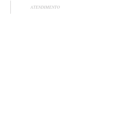
ATENDIMENTO