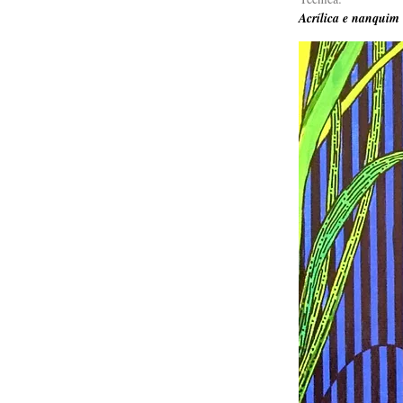
Acrílica e nanquim